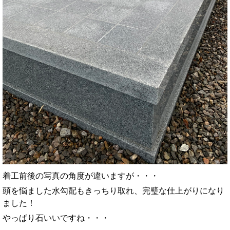
着工前後の写真の角度が違いますが・・・
頭を悩ました水勾配もきっちり取れ、完璧な仕上がりになり
ました！
やっぱり石いいですね・・・