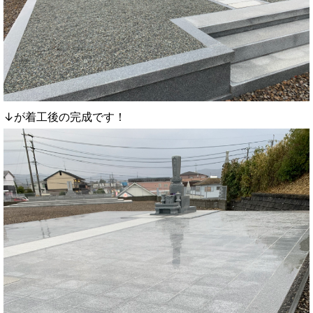
↓が着工後の完成です！