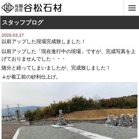
スタッフブログ
2020.03.27
以前アップした現場完成致しました！
以前アップした「現在進行中の現場」ですが、完成写真を上
げておりませんでした・・・
随分と経ってしまいましたが、完成致しました！
↓が着工前の砂利仕上げ。